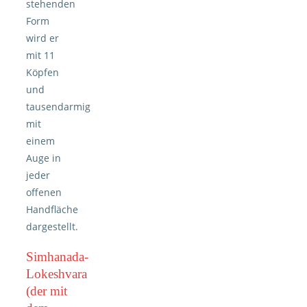
stehenden
Form
wird er
mit 11
Köpfen
und
tausendarmig
mit
einem
Auge in
jeder
offenen
Handfläche
dargestellt.
Simhanada-
Lokeshvara
(der mit