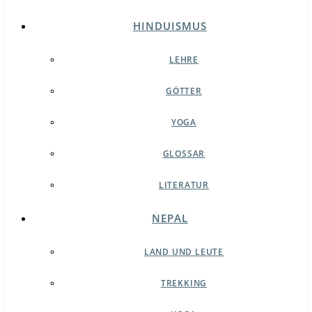
HINDUISMUS
LEHRE
GÖTTER
YOGA
GLOSSAR
LITERATUR
NEPAL
LAND UND LEUTE
TREKKING