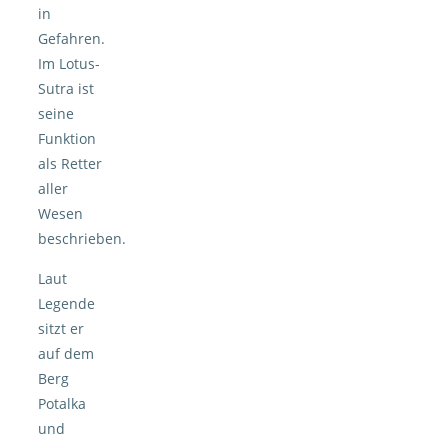
in
Gefahren.
Im Lotus-
Sutra ist
seine
Funktion
als Retter
aller
Wesen
beschrieben.
Laut
Legende
sitzt er
auf dem
Berg
Potalka
und