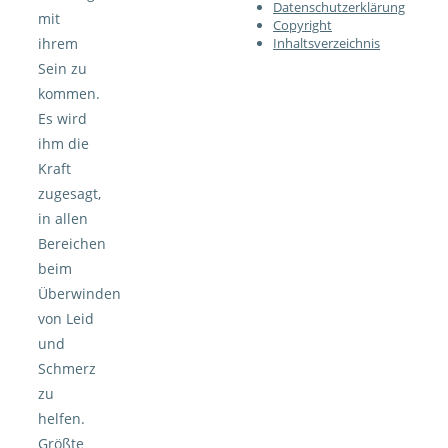
Datenschutzerklärung
mit
Copyright
Inhaltsverzeichnis
ihrem
Sein zu
kommen.
Es wird
ihm die
Kraft
zugesagt,
in allen
Bereichen
beim
Überwinden
von Leid
und
Schmerz
zu
helfen.
Größte