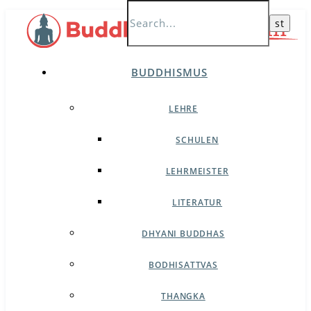
BUDDHISMUS
LEHRE
SCHULEN
LEHRMEISTER
LITERATUR
DHYANI BUDDHAS
BODHISATTVAS
THANGKA