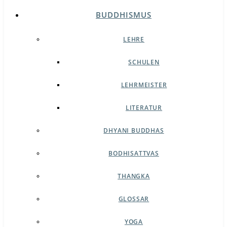
BUDDHISMUS
LEHRE
SCHULEN
LEHRMEISTER
LITERATUR
DHYANI BUDDHAS
BODHISATTVAS
THANGKA
GLOSSAR
YOGA