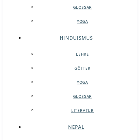
GLOSSAR
YOGA
HINDUISMUS
LEHRE
GÖTTER
YOGA
GLOSSAR
LITERATUR
NEPAL