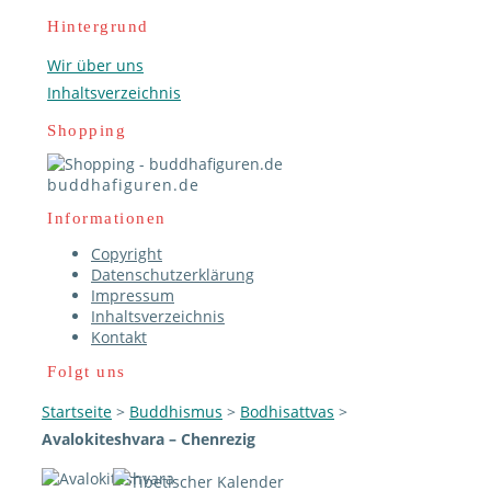
Hintergrund
Wir über uns
Inhaltsverzeichnis
Shopping
buddhafiguren.de
Informationen
Copyright
Datenschutzerklärung
Impressum
Inhaltsverzeichnis
Kontakt
Folgt uns
Startseite
>
Buddhismus
>
Bodhisattvas
>
Avalokiteshvara – Chenrezig