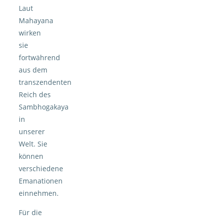
Laut
Mahayana
wirken
sie
fortwährend
aus dem
transzendenten
Reich des
Sambhogakaya
in
unserer
Welt. Sie
können
verschiedene
Emanationen
einnehmen.
Für die