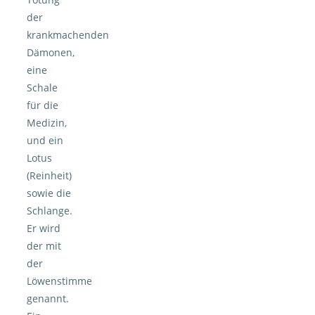
der
krankmachenden
Dämonen,
eine
Schale
für die
Medizin,
und ein
Lotus
(Reinheit)
sowie die
Schlange.
Er wird
der mit
der
Löwenstimme
genannt.