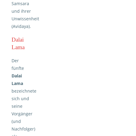
Samsara
und ihrer
Unwissenheit
(Avidaya).
Dalai
Lama
Der
fünfte
Dalai
Lama
bezeichnete
sich und
seine
Vorgänger
(und
Nachfolger)