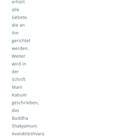
erhört
alle
Gebete,
die an
ihn
gerichtet
werden.
Weiter
wird in
der
Schrift
Mani
Kabum
geschrieben,
das
Buddha
Shakyamuni
Avalokiteshvara